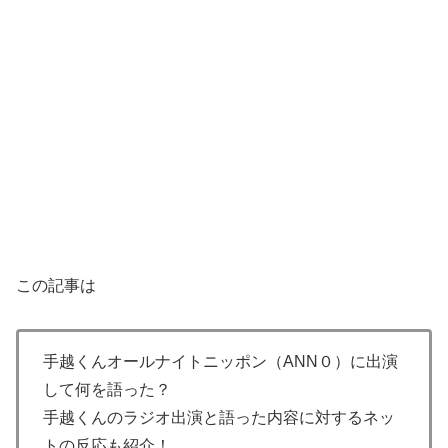
この記事は
手越くんオールナイトニッポン（ANN０）に出演
して何を語った？
手越くんのラジオ出演と語った内容に対するネッ
トの反応も紹介！