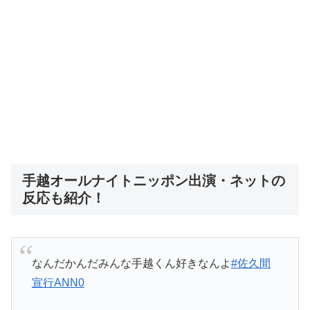
手越オールナイトニッポン出演・ネットの
反応も紹介！
なんだかんだみんな手越くん好きなんよ
#佐久間
宣行ANN0