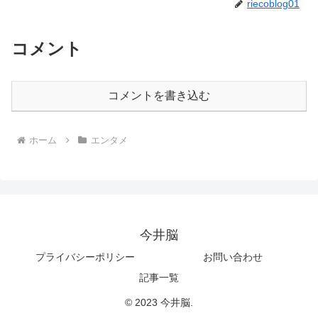
riecoblog01
コメント
コメントを書き込む
ホーム
エンタメ
今井脳
プライバシーポリシー
お問い合わせ
記事一覧
© 2023 今井脳.