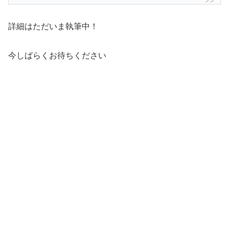
詳細はただいま執筆中！
今しばらくお待ちください