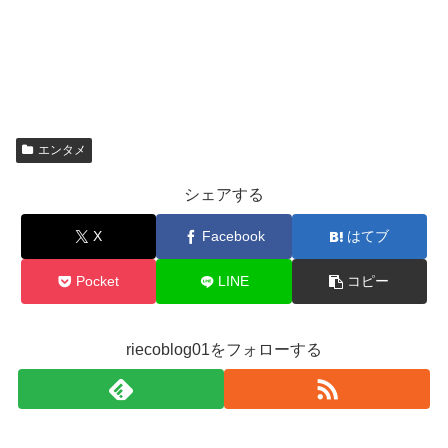
エンタメ
シェアする
X
Facebook
はてブ
Pocket
LINE
コピー
riecoblog01をフォローする