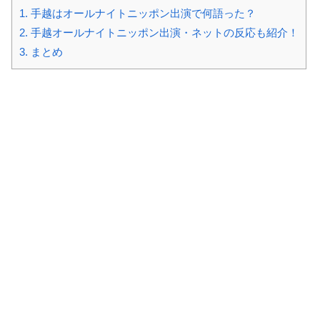
1.
手越はオールナイトニッポン出演で何語った？
2.
手越オールナイトニッポン出演・ネットの反応も紹介！
3.
まとめ