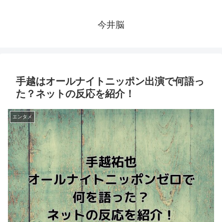
今井脳
手越はオールナイトニッポン出演で何語っ
た？ネットの反応を紹介！
エンタメ