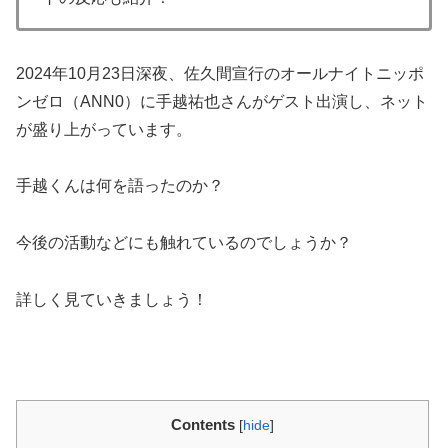
2024年10月23日深夜、佐久間宣行のオールナイトニッポ
ンゼロ（ANN0）に手越祐也さんがゲスト出演し、ネット
が盛り上がっています。
手越くんは何を語ったのか？
今後の活動などにも触れているのでしょうか？
詳しく見ていきましょう！
Contents
[
hide
]